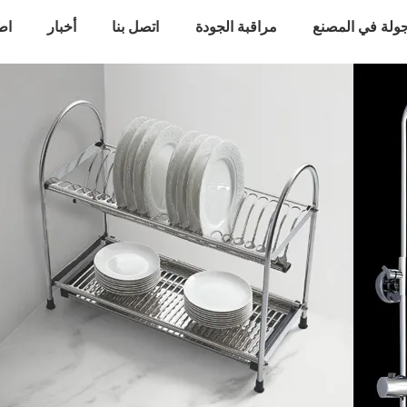
ولة في المصنع
مراقبة الجودة
اتصل بنا
أخبار
اط