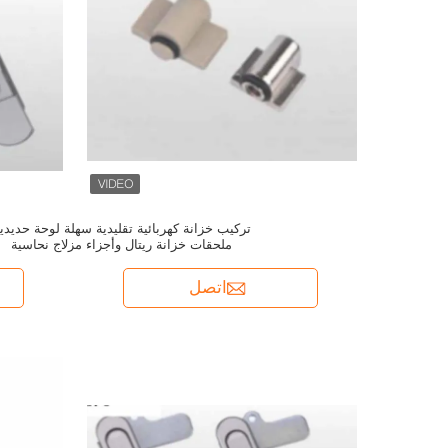
تركيب خزانة كهربائية تقليدية سهلة لوحة حديدي
ملحقات خزانة ريتال وأجزاء مزلاج نحاسية
اتصل