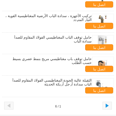
اتصل بنا
تركيب الأجهزة ، سدادة الباب الأرضية المغناطيسية القوية ،
التيار المتردد
اتصل بنا
حامل توقف الباب المغناطيسي الفولاذ المقاوم للصدأ
سدادة الباب
اتصل بنا
حامل توقف باب مغناطيسي مريح بنمط عصري بسيط
حسب الطلب
اتصل بنا
الثقيلة عالية الجودة المغناطيسي الفولاذ المقاوم للصدأ
الباب سدادة أرجل أريكة الحديثة
اتصل بنا
1 / 6