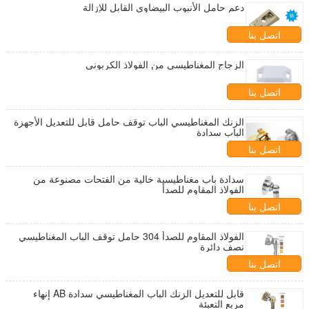
دعم حامل الأنبوب البيضاوي القابل للإزالة
اتصل بنا
الزجاج المغناطيسي من الفولاذ الكربوني
اتصل بنا
الزنك المغناطيسي الباب توقف حامل قابل للتعديل الأجهزة
الباب سدادة
اتصل بنا
سدادة باب مغناطيسية خالية من الفتحات مصنوعة من
الفولاذ المقاوم للصدأ
اتصل بنا
الفولاذ المقاوم للصدأ 304 حامل توقف الباب المغناطيسي
نصف دائرة
اتصل بنا
قابل للتعديل الزنك الباب المغناطيسي سدادة AB إنهاء
مربع التعبئة