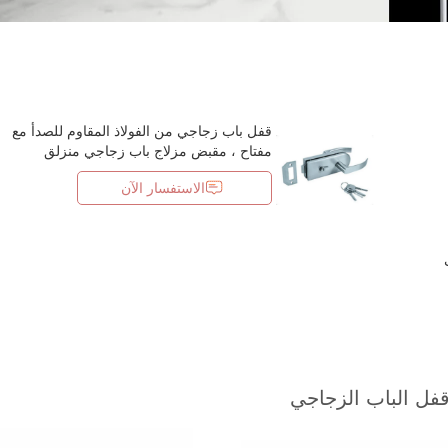
قفل باب زجاجي من الفولاذ المقاوم للصدأ مع
مفتاح ، مقبض مزلاج باب زجاجي منزلق
الاستفسار الآن
فل الباب الزجاجي