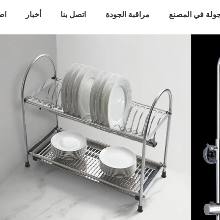
ولة في المصنع
مراقبة الجودة
اتصل بنا
أخبار
اط