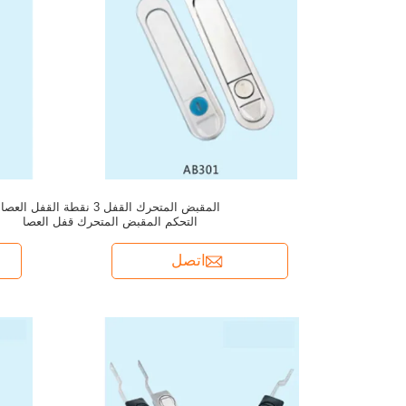
المقبض المتحرك القفل 3 نقطة القفل العصا
التحكم المقبض المتحرك قفل العصا
اتصل