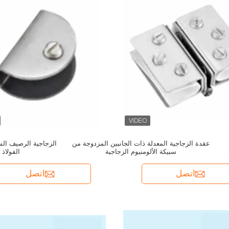
عقدة الزجاجية المعدلة ذات الجانبين المزدوجة من
الزجاجية الرصيف الس
سبيكة الألومنيوم الزجاجية
الفولاذ 
اتصل
اتصل