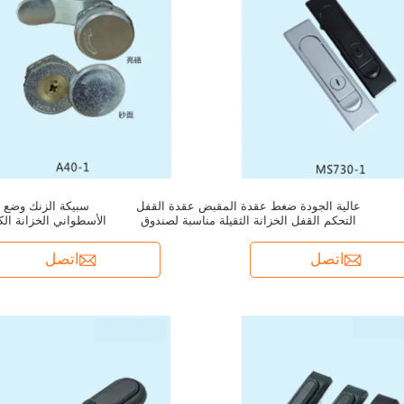
عالية الجودة ضغط عقدة المقبض عقدة القفل
سبيكة الزنك وضع 
التحكم القفل الخزانة الثقيلة مناسبة لصندوق
الأسطواني الخزانة الك
التوزيع
اتصل
اتصل