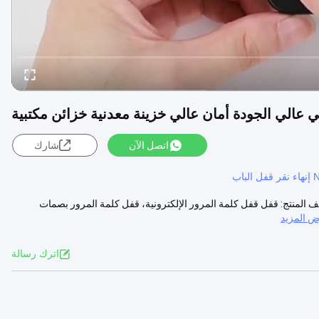
 عالي الجودة أمان عالي خزينة معدنية خزائن مكتبية
اتصل الآن
شارك
قفل الباب
 المنتج: قفل قفل كلمة المرور الإلكترونية، قفل كلمة المرور بصمات
 المزيد
اترك رسالة