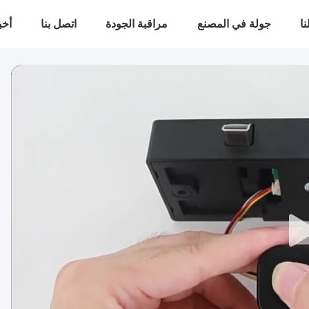
ا
جولة في المصنع
مراقبة الجودة
اتصل بنا
أخب