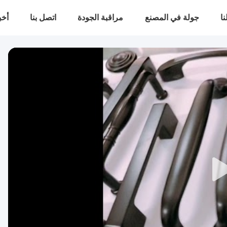
ا
جولة في المصنع
مراقبة الجودة
اتصل بنا
أخب