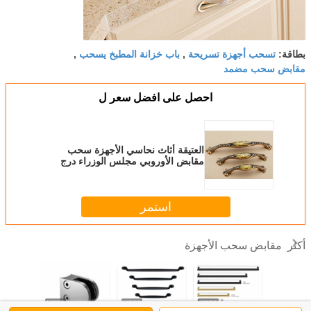
تسحب أجهزة تسريحة
باب خزانة المطبخ يسحب
بطاقة:
,
,
مقابض سحب مضمد
احصل على افضل سعر ل
العتيقة أثاث نحاسي الأجهزة سحب
مقابض الأوروبي مجلس الوزراء درج
باب خزانة الملابس
استمر
مقابض سحب الأجهزة
أكثر