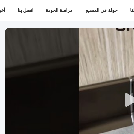
ا
جولة في المصنع
مراقبة الجودة
اتصل بنا
أخب