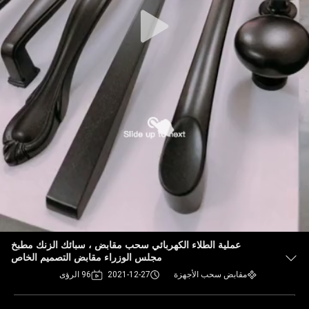
عملية الطلاء الكهربائي سحب مقابض ، سبائك الزنك مطبخ
مجلس الوزراء مقابض التصميم الخاص
مقابض سحب الأجهزة
2021-12-27
96 الرؤى