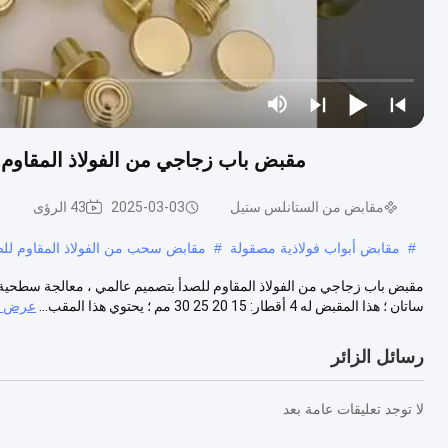
مقبض باب زجاجي من الفولاذ المقاوم 
مقابض من الستانلس ستيل
2025-03-03
43 الرؤى
#
مقابض أبواب فولاذية مصقولة
#
مقابض سحب من الفولاذ المقاوم للص
مقبض باب زجاجي من الفولاذ المقاوم للصدأ بتصميم عالمي ، معالجة سطحية بأ
ساتان ؛ هذا المقبض له 4 أقطار: 15 20 25 30 مم ؛ يحتوي هذا المقب...
عرض ال
رسائل الزائر
لا توجد تعليقات عامة بعد