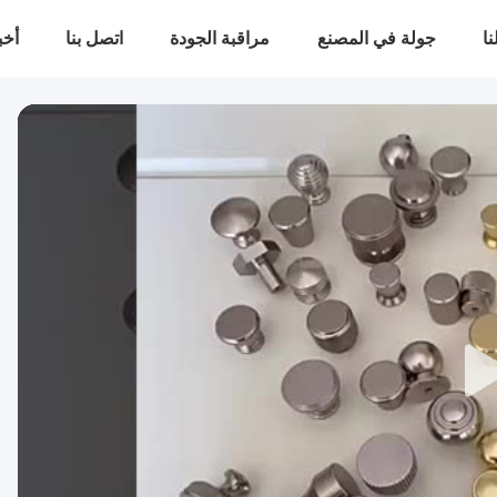
ا
جولة في المصنع
مراقبة الجودة
اتصل بنا
أخب