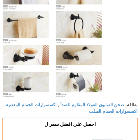
صحن الصابون الفولاذ المقاوم للصدأ
اكسسوارات الحمام المعدنية
بطاقة:
,
,
اكسسوارات الحمام الصلب
احصل على افضل سعر ل