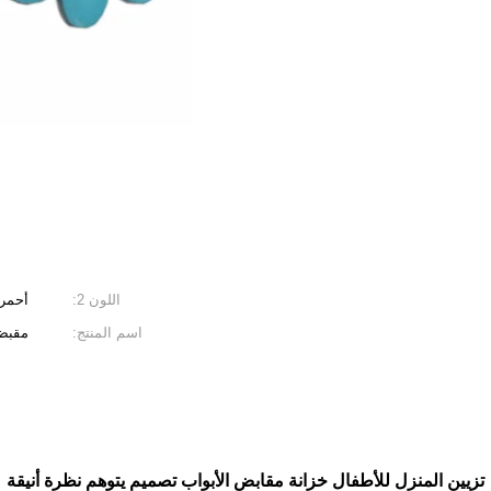
اللون 2:
أحمر
اسم المنتج:
مقبض 
تزيين المنزل للأطفال خزانة مقابض الأبواب تصميم يتوهم نظرة أنيقة