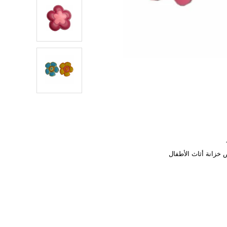
خزانة أثاث الأطفال