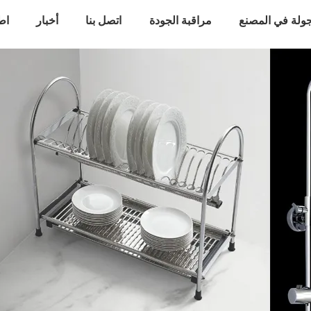
ولة في المصنع
مراقبة الجودة
اتصل بنا
أخبار
اط