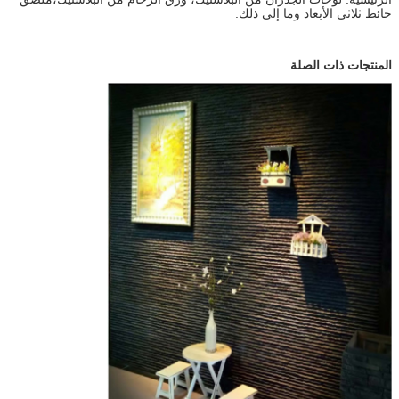
حائط ثلاثي الأبعاد وما إلى ذلك.
المنتجات ذات الصلة