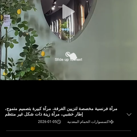
مرآة فرنسية مخصصة لتزيين الغرفة، مرآة كبيرة بتصميم متموج،
إطار خشبي، مرآة زينة ذات شكل غير منتظم
اكسسوارات الحمام المعدنية
2026-01-05