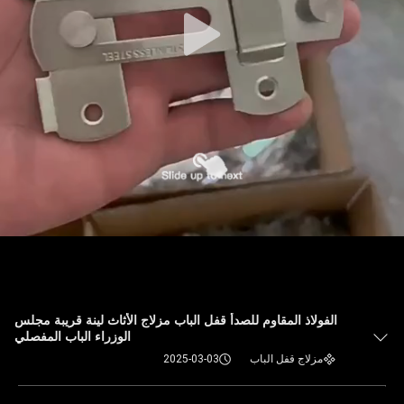
الفولاذ المقاوم للصدأ قفل الباب مزلاج الأثاث لينة قريبة مجلس
الوزراء الباب المفصلي
مزلاج قفل الباب
2025-03-03